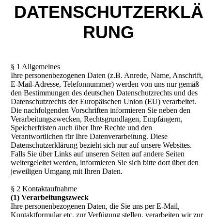
DATENSCHUTZERKLÄ
RUNG
§ 1 Allgemeines
Ihre personenbezogenen Daten (z.B. Anrede, Name, Anschrift,
E-Mail-Adresse, Telefonnummer) werden von uns nur gemäß
den Bestimmungen des deutschen Datenschutzrechts und des
Datenschutzrechts der Europäischen Union (EU) verarbeitet.
Die nachfolgenden Vorschriften informieren Sie neben den
Verarbeitungszwecken, Rechtsgrundlagen, Empfängern,
Speicherfristen auch über Ihre Rechte und den
Verantwortlichen für Ihre Datenverarbeitung. Diese
Datenschutzerklärung bezieht sich nur auf unsere Websites.
Falls Sie über Links auf unseren Seiten auf andere Seiten
weitergeleitet werden, informieren Sie sich bitte dort über den
jeweiligen Umgang mit Ihren Daten.
§ 2 Kontaktaufnahme
(1) Verarbeitungszweck
Ihre personenbezogenen Daten, die Sie uns per E-Mail,
Kontaktformular etc. zur Verfügung stellen, verarbeiten wir zur