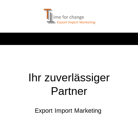
Ihr zuverlässiger
Partner
Export Import Marketing