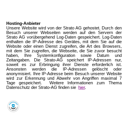
Hosting-Anbieter
Unsere Website wird von der Strato AG gehostet. Durch den
Besuch unserer Webseiten werden auf den Servern der
Strato AG vorübergehend Log-Daten gespeichert. Log-Daten
enthalten die IP-Adresse des Gerätes, mit dem Sie auf die
Website oder einen Dienst zugreifen, die Art des Browsers,
mit dem Sie zugreifen, die Webseite, die Sie zuvor besucht
haben, Ihre Systemkonfiguration sowie Datum und
Zeitangaben. Die Strato-AG speichert IP-Adressen nur,
soweit es zur Erbringung ihrer Dienste erforderlich ist.
Ansonsten werden die IP-Adressen gelöscht oder
anonymisiert. Ihre IP-Adresse beim Besuch unserer Website
wird zur Erkennung und Abwehr von Angriffen maximal 7
Tage gespeichert. Weitere Informationen zum Thema
Datenschutz der Strato-AG finden sie
hier
.