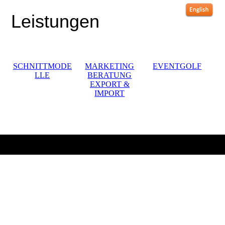
Leistungen
SCHNITTMODE
MARKETING
EVENTGOLF
LLE
BERATUNG
EXPORT &
IMPORT