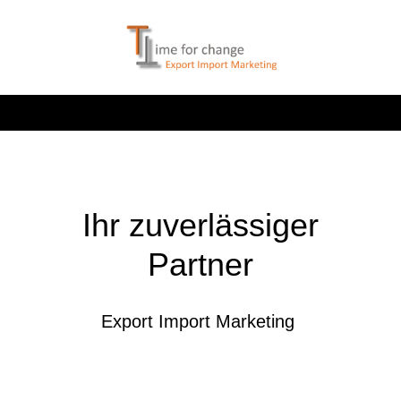
Ihr zuverlässiger
Partner
Export Import Marketing